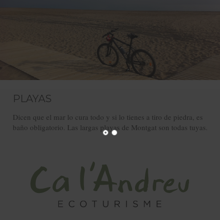
PLAYAS
Dicen que el mar lo cura todo y si lo tienes a tiro de piedra, es
baño obligatorio. Las largas playas de Montgat son todas tuyas.