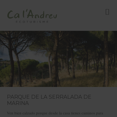
PARQUE DE LA SERRALADA DE
MARINA
Ven bien calzado porque desde la casa tienes caminos para