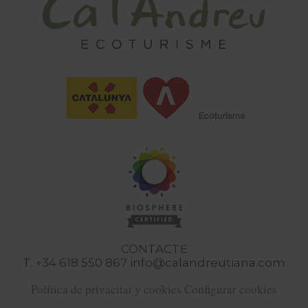
CONTACTE
T. +34 618 550 867
info@calandreutiana.com
Política de privacitat y cookies
Configurar cookies